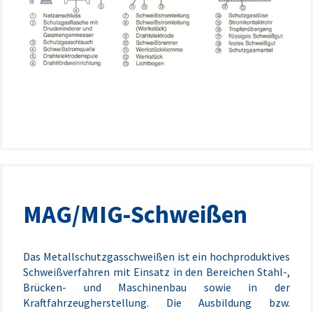
MAG/MIG-Schweißen
Das Metallschutzgasschweißen ist ein hochproduktives
Schweißverfahren mit Einsatz in den Bereichen Stahl-,
Brücken- und Maschinenbau sowie in der
Kraftfahrzeugherstellung. Die Ausbildung bzw.