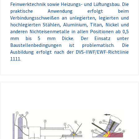
Feinwerktechnik sowie Heizungs- und Lüftungsbau. Die
praktische Anwendung erfolgt beim
Verbindungsschweißen an unlegierten, legierten und
hochlegierten Stählen, Aluminium, Titan, Nickel und
anderen Nichteisenmetalle in allen Positionen ab 0,5
mm bis 5 mm Dicke. Der Einsatz unter
Baustellenbedingungen ist problematisch. Die
Ausbildung erfolgt nach der DVS-IIWF/EWF-Richtlinie
1111.