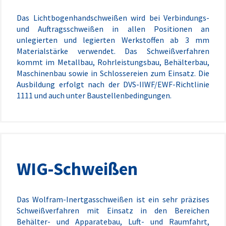
Das Lichtbogenhandschweißen wird bei Verbindungs-
und Auftragsschweißen in allen Positionen an
unlegierten und legierten Werkstoffen ab 3 mm
Materialstärke verwendet. Das Schweißverfahren
kommt im Metallbau, Rohrleistungsbau, Behälterbau,
Maschinenbau sowie in Schlossereien zum Einsatz. Die
Ausbildung erfolgt nach der DVS-IIWF/EWF-Richtlinie
1111 und auch unter Baustellenbedingungen.
WIG-Schweißen
Das Wolfram-Inertgasschweißen ist ein sehr präzises
Schweißverfahren mit Einsatz in den Bereichen
Behälter- und Apparatebau, Luft- und Raumfahrt,