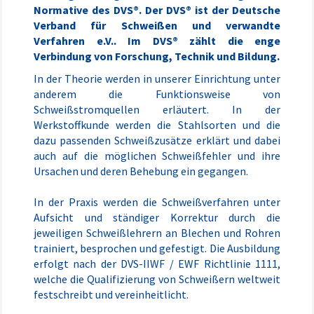
Normative des DVS®. Der DVS® ist der Deutsche
Verband für Schweißen und verwandte
Verfahren e.V.. Im DVS® zählt die enge
Verbindung von Forschung, Technik und Bildung.
In der Theorie werden in unserer Einrichtung unter
anderem die Funktionsweise von
Schweißstromquellen erläutert. In der
Werkstoffkunde werden die Stahlsorten und die
dazu passenden Schweißzusätze erklärt und dabei
auch auf die möglichen Schweißfehler und ihre
Ursachen und deren Behebung ein gegangen.
In der Praxis werden die Schweißverfahren unter
Aufsicht und ständiger Korrektur durch die
jeweiligen Schweißlehrern an Blechen und Rohren
trainiert, besprochen und gefestigt. Die Ausbildung
erfolgt nach der DVS-IIWF / EWF Richtlinie 1111,
welche die Qualifizierung von Schweißern weltweit
festschreibt und vereinheitlicht.