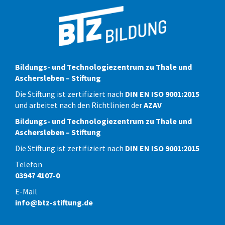
Bildungs- und Technologiezentrum zu Thale und
Aschersleben – Stiftung
Die Stiftung ist zertifiziert nach
DIN EN ISO 9001:2015
und arbeitet nach den Richtlinien der
AZAV
Bildungs- und Technologiezentrum zu Thale und
Aschersleben – Stiftung
Die Stiftung ist zertifiziert nach
DIN EN ISO 9001:2015
Telefon
03947 4107-0
E-Mail
info@btz-stiftung.de