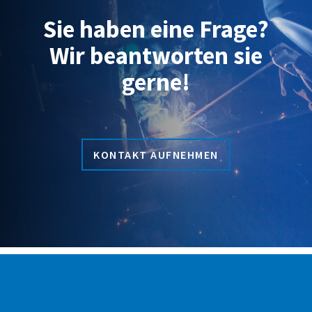
Sie haben eine Frage?
Wir beantworten sie
gerne!
KONTAKT AUFNEHMEN