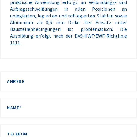
praktische Anwendung erfolgt an Verbindungs- und
Auftragsschweißungen in allen Positionen an
unlegierten, legierten und rohlegierten Stählen sowie
Aluminium ab 0,6 mm Dicke. Der Einsatz unter
Baustellenbedingungen ist problematisch. Die
Ausbildung erfolgt nach der DVS-IIWF/EWF-Richtlinie
1111.