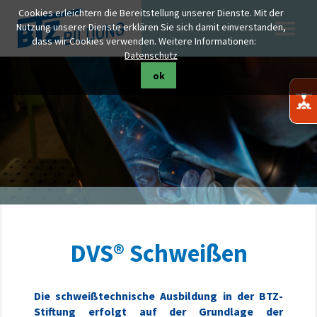
Cookies erleichtern die Bereitstellung unserer Dienste. Mit der
Nutzung unserer Dienste erklären Sie sich damit einverstanden,
dass wir Cookies verwenden. Weitere Informationen:
Datenschutz
ok
DVS® Schweißen
Die schweißtechnische Ausbildung in der BTZ-
Stiftung erfolgt auf der Grundlage der