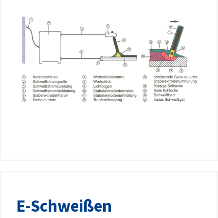
E-Schweißen