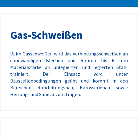
Gas-Schweißen
Beim Gasschweißen wird das Verbindungsschweißen an
dünnwandigen Blechen und Rohren bis 6 mm
Materialstärke an unlegierten und legierten Stahl
trainiert. Der Einsatz wird unter
Baustellenbedingungen geübt und kommt in den
Bereichen Rohrleitungsbau, Karosseriebau sowie
Heizung- und Sanitär zum tragen.