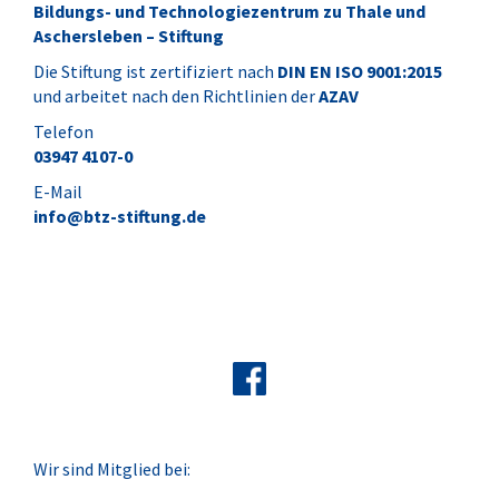
Bildungs- und Technologiezentrum zu Thale und
Aschersleben – Stiftung
Die Stiftung ist zertifiziert nach
DIN EN ISO 9001:2015
und arbeitet nach den Richtlinien der
AZAV
Telefon
03947 4107-0
E-Mail
info@btz-stiftung.de
Wir sind Mitglied bei: