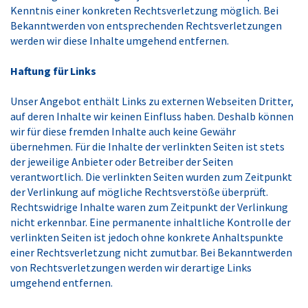
Kenntnis einer konkreten Rechtsverletzung möglich. Bei
Bekanntwerden von entsprechenden Rechtsverletzungen
werden wir diese Inhalte umgehend entfernen.
Haftung für Links
Unser Angebot enthält Links zu externen Webseiten Dritter,
auf deren Inhalte wir keinen Einfluss haben. Deshalb können
wir für diese fremden Inhalte auch keine Gewähr
übernehmen. Für die Inhalte der verlinkten Seiten ist stets
der jeweilige Anbieter oder Betreiber der Seiten
verantwortlich. Die verlinkten Seiten wurden zum Zeitpunkt
der Verlinkung auf mögliche Rechtsverstöße überprüft.
Rechtswidrige Inhalte waren zum Zeitpunkt der Verlinkung
nicht erkennbar. Eine permanente inhaltliche Kontrolle der
verlinkten Seiten ist jedoch ohne konkrete Anhaltspunkte
einer Rechtsverletzung nicht zumutbar. Bei Bekanntwerden
von Rechtsverletzungen werden wir derartige Links
umgehend entfernen.