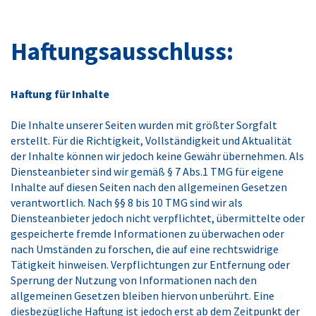
Haftungsausschluss:
Haftung für Inhalte
Die Inhalte unserer Seiten wurden mit größter Sorgfalt
erstellt. Für die Richtigkeit, Vollständigkeit und Aktualität
der Inhalte können wir jedoch keine Gewähr übernehmen. Als
Diensteanbieter sind wir gemäß § 7 Abs.1 TMG für eigene
Inhalte auf diesen Seiten nach den allgemeinen Gesetzen
verantwortlich. Nach §§ 8 bis 10 TMG sind wir als
Diensteanbieter jedoch nicht verpflichtet, übermittelte oder
gespeicherte fremde Informationen zu überwachen oder
nach Umständen zu forschen, die auf eine rechtswidrige
Tätigkeit hinweisen. Verpflichtungen zur Entfernung oder
Sperrung der Nutzung von Informationen nach den
allgemeinen Gesetzen bleiben hiervon unberührt. Eine
diesbezügliche Haftung ist jedoch erst ab dem Zeitpunkt der