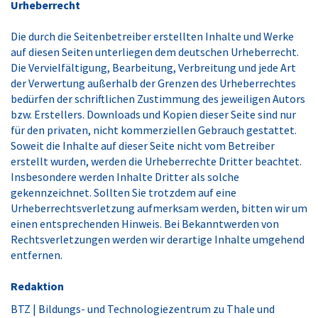
Urheberrecht
Die durch die Seitenbetreiber erstellten Inhalte und Werke
auf diesen Seiten unterliegen dem deutschen Urheberrecht.
Die Vervielfältigung, Bearbeitung, Verbreitung und jede Art
der Verwertung außerhalb der Grenzen des Urheberrechtes
bedürfen der schriftlichen Zustimmung des jeweiligen Autors
bzw. Erstellers. Downloads und Kopien dieser Seite sind nur
für den privaten, nicht kommerziellen Gebrauch gestattet.
Soweit die Inhalte auf dieser Seite nicht vom Betreiber
erstellt wurden, werden die Urheberrechte Dritter beachtet.
Insbesondere werden Inhalte Dritter als solche
gekennzeichnet. Sollten Sie trotzdem auf eine
Urheberrechtsverletzung aufmerksam werden, bitten wir um
einen entsprechenden Hinweis. Bei Bekanntwerden von
Rechtsverletzungen werden wir derartige Inhalte umgehend
entfernen.
Redaktion
BTZ | Bildungs- und Technologiezentrum zu Thale und