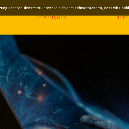
utzung unserer Dienste erklären Sie sich damit einverstanden, dass wir Coo
LEISTUNGEN
REFE