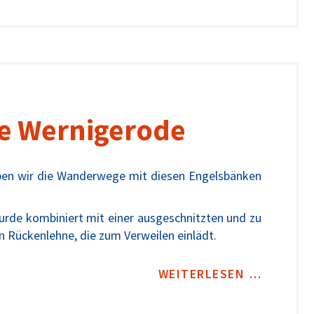
e Wernigerode
en wir die Wanderwege mit diesen Engelsbänken
wurde kombiniert mit einer ausgeschnitzten und zu
 Rückenlehne, die zum Verweilen einlädt.
WEITERLESEN …