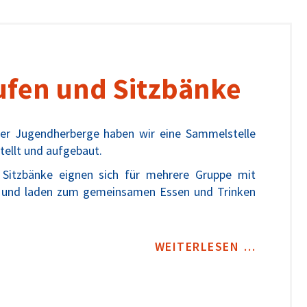
ufen und Sitzbänke
ner Jugendherberge haben wir eine Sammelstelle
tellt und aufgebaut.
 Sitzbänke eignen sich für mehrere Gruppe mit
n und laden zum gemeinsamen Essen und Trinken
WEITERLESEN …