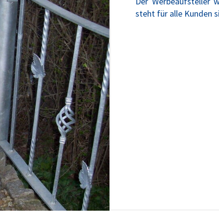
Der Werbeaufsteller w
steht für alle Kunden s