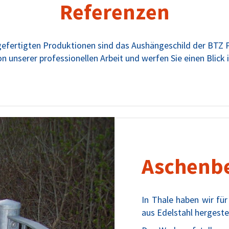
Referenzen
efertigten Produktionen sind das Aushängeschild der BTZ 
n unserer professionellen Arbeit und werfen Sie einen Blick 
Aschenbe
In Thale haben wir für
aus Edelstahl hergestel