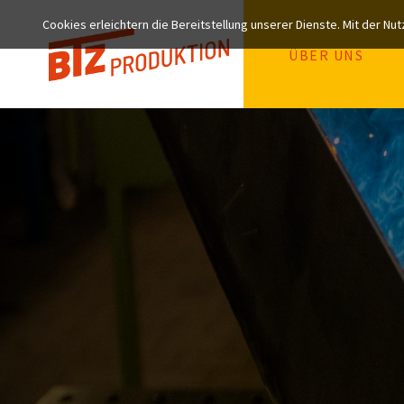
Cookies erleichtern die Bereitstellung unserer Dienste. Mit der N
ÜBER UNS