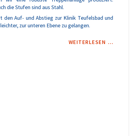
ch die Stufen sind aus Stahl.
t den Auf- und Abstieg zur Klinik Teufelsbad und
leichter, zur unteren Ebene zu gelangen.
WEITERLESEN …