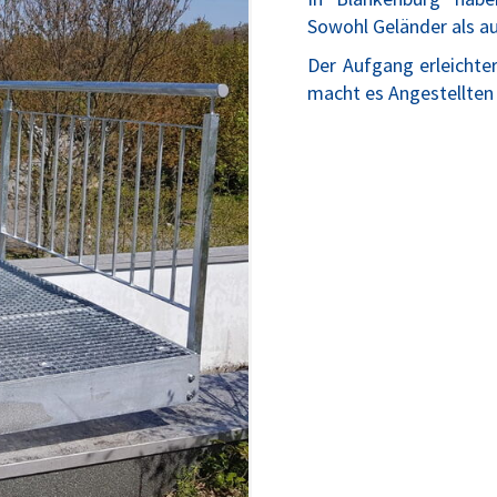
Sowohl Geländer als au
Der Aufgang erleichter
macht es Angestellten 